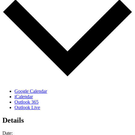
Google Calendar
iCalendar
Outlook 365
Outlook Live
Details
Date: