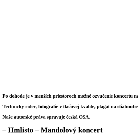
Po dohode je v menších priestoroch možné ozvučenie koncertu 
Technický rider
,
fotografie v tlačovej kvalite, plagát na stiahnutie
Naše autorské práva spravuje česká OSA
.
– Hmlisto – Mandolový koncert