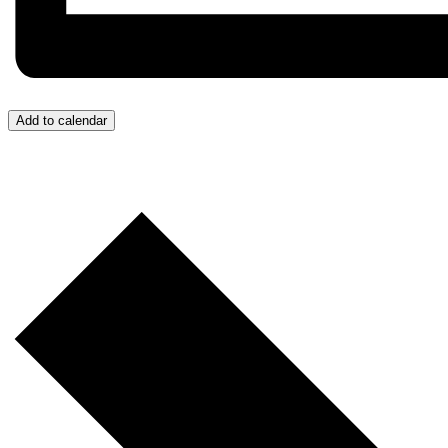
Add to calendar