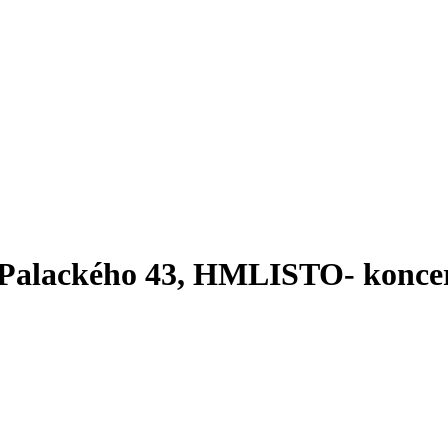
, Palackého 43, HMLISTO- koncer