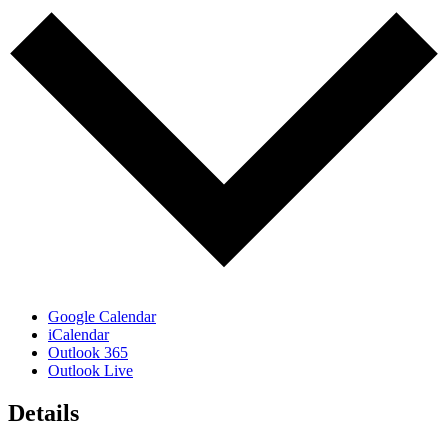
Google Calendar
iCalendar
Outlook 365
Outlook Live
Details