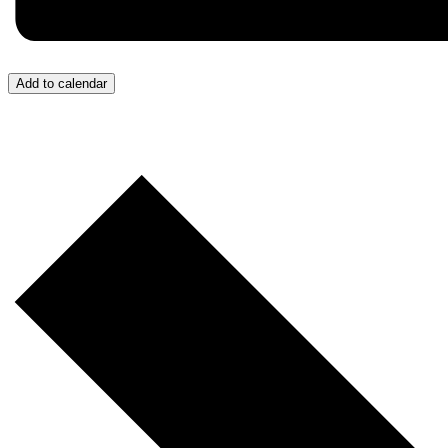
Add to calendar