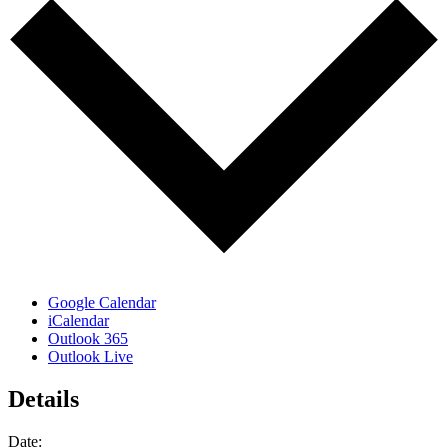
Google Calendar
iCalendar
Outlook 365
Outlook Live
Details
Date: