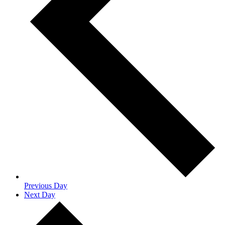
Previous Day
Next Day