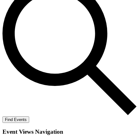
Find Events
Event Views Navigation