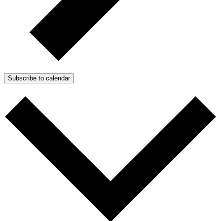
Subscribe to calendar