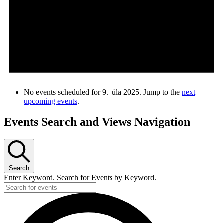
No events scheduled for 9. júla 2025. Jump to the
next
upcoming events
.
Events Search and Views Navigation
Search
Enter Keyword. Search for Events by Keyword.