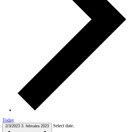
Today
Select date.
2/3/2023
3. februára 2023