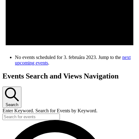
No events scheduled for 3. februára 2023. Jump to the
next
upcoming events
.
Events Search and Views Navigation
Search
Enter Keyword. Search for Events by Keyword.