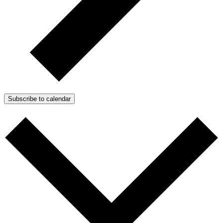
Subscribe to calendar