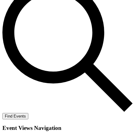
Find Events
Event Views Navigation