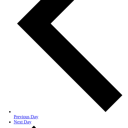
Previous Day
Next Day