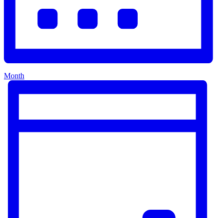
Month