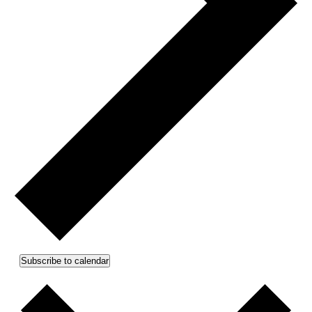
Subscribe to calendar