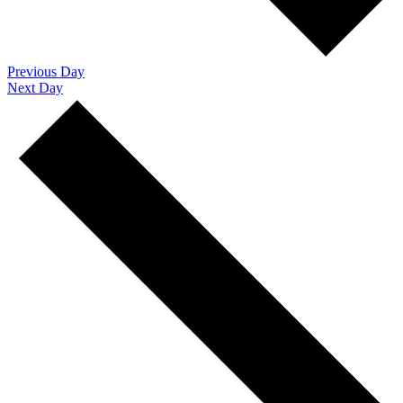
Previous Day
Next Day