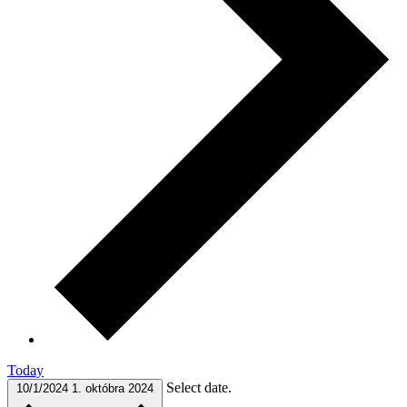
Today
Select date.
10/1/2024
1. októbra 2024