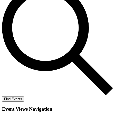
Find Events
Event Views Navigation