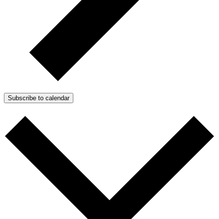
Subscribe to calendar