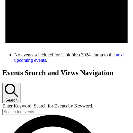
No events scheduled for 1. októbra 2024. Jump to the
next
upcoming events
.
Events Search and Views Navigation
Search
Enter Keyword. Search for Events by Keyword.