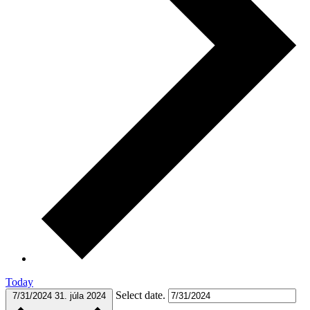
Today
Select date.
7/31/2024
31. júla 2024