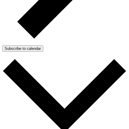
Subscribe to calendar