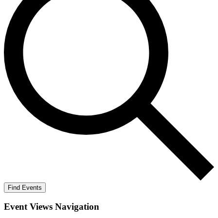
Find Events
Event Views Navigation